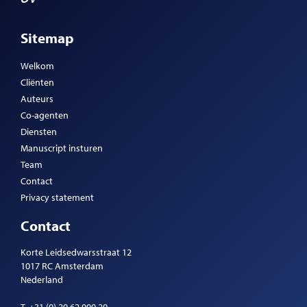
Sitemap
Welkom
Cliënten
Auteurs
Co-agenten
Diensten
Manuscript insturen
Team
Contact
Privacy statement
Contact
Korte Leidsedwarsstraat 12
1017 RC Amsterdam
Nederland