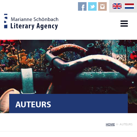
AUTEURS
HOME
AUTEURS