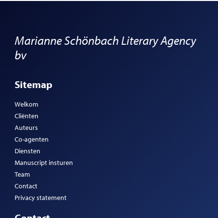
Marianne Schönbach Literary Agency
bv
Sitemap
Welkom
Cliënten
Auteurs
Co-agenten
Diensten
Manuscript insturen
Team
Contact
Privacy statement
Contact