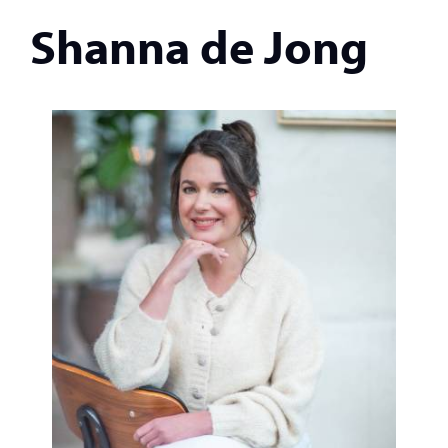
Shanna de Jong