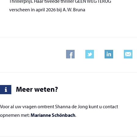
Thrillerprijs. Haar tweede thriller GEEN WEG TERUG
verscheen in april 2026 bij A. W. Bruna
Meer weten?
Voor al uw vragen omtrent Shanna de Jong kunt u contact
opnemen met:
Marianne Schönbach
.