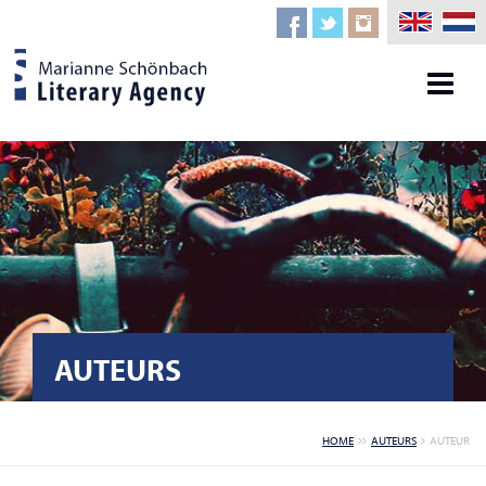
AUTEURS
HOME
AUTEURS
AUTEUR