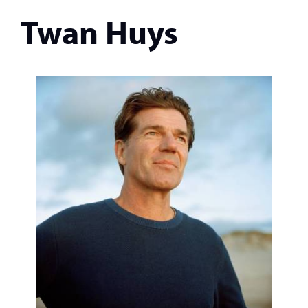
Twan Huys