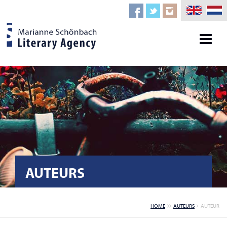
AUTEURS
HOME
AUTEURS
AUTEUR