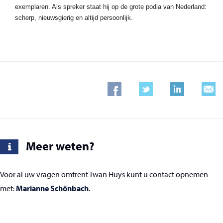
exemplaren. Als spreker staat hij op de grote podia van Nederland:
scherp, nieuwsgierig en altijd persoonlijk.
Meer weten?
Voor al uw vragen omtrent Twan Huys kunt u contact opnemen
met:
Marianne Schönbach
.