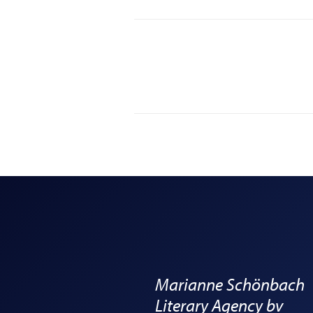
Marianne Schönbach
Literary Agency bv