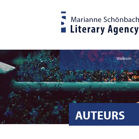
Welkom
AUTEURS