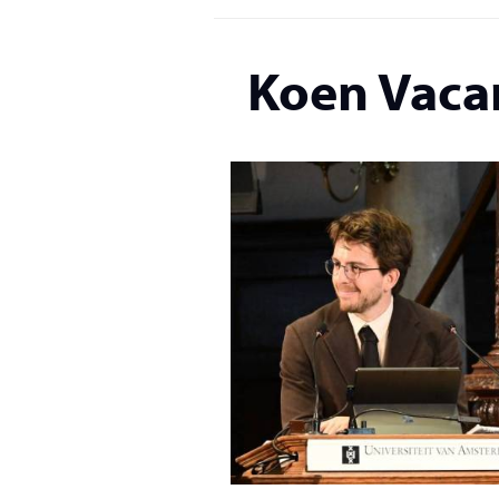
Koen Vaca