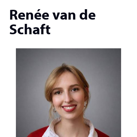
Renée van de
Schaft