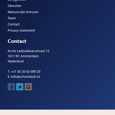
Diensten
Manuscript insturen
Team
Contact
Privacy statement
Contact
Korte Leidsedwarsstraat 12
1017 RC Amsterdam
Nederland
T.
+31 (0) 20 62 000 20
E.
info@schonbach.nl