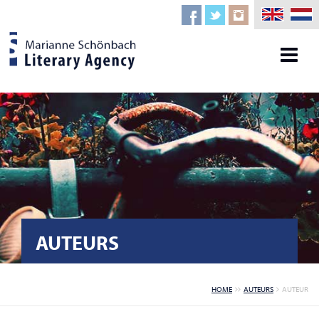
AUTEURS
HOME
AUTEURS
AUTEUR